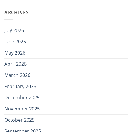
ARCHIVES
July 2026
June 2026
May 2026
April 2026
March 2026
February 2026
December 2025
November 2025
October 2025
September 2025