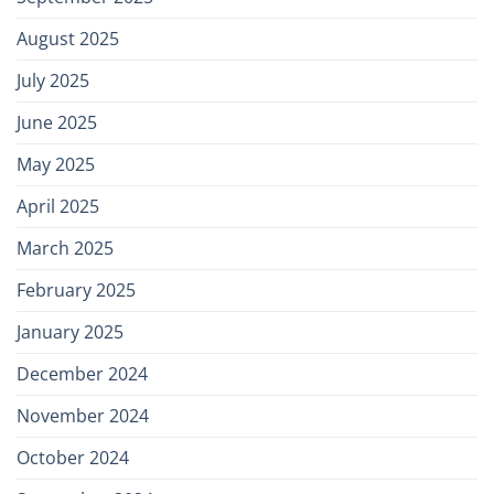
August 2025
July 2025
June 2025
May 2025
April 2025
March 2025
February 2025
January 2025
December 2024
November 2024
October 2024