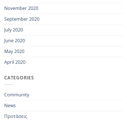
November 2020
September 2020
July 2020
June 2020
May 2020
April 2020
CATEGORIES
Community
News
Προτάσεις