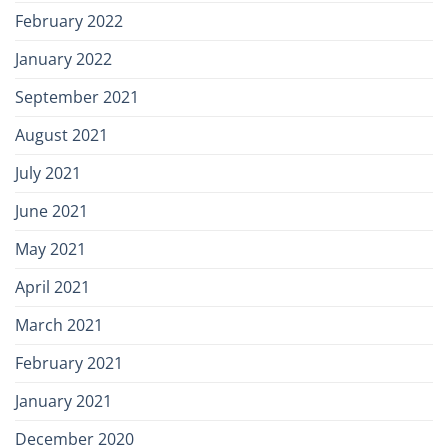
February 2022
January 2022
September 2021
August 2021
July 2021
June 2021
May 2021
April 2021
March 2021
February 2021
January 2021
December 2020