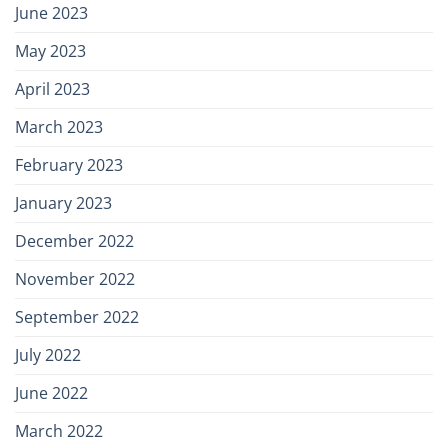
June 2023
May 2023
April 2023
March 2023
February 2023
January 2023
December 2022
November 2022
September 2022
July 2022
June 2022
March 2022