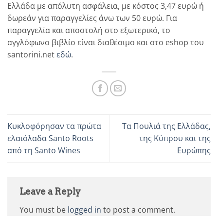
Ελλάδα με απόλυτη ασφάλεια, με κόστος 3,47 ευρώ ή
δωρεάν για παραγγελίες άνω των 50 ευρώ. Για
παραγγελία και αποστολή στο εξωτερικό, το
αγγλόφωνο βιβλίο είναι διαθέσιμο και στο eshop του
santorini.net
εδώ
.
Κυκλοφόρησαν τα πρώτα
Τα Πουλιά της Ελλάδας,
ελαιόλαδα Santo Roots
της Κύπρου και της
από τη Santo Wines
Ευρώπης
Leave a Reply
You must be
logged in
to post a comment.