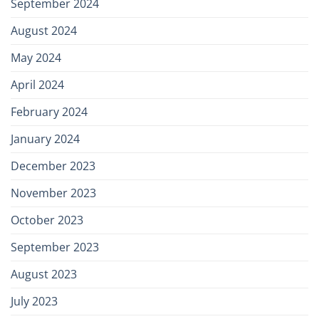
September 2024
August 2024
May 2024
April 2024
February 2024
January 2024
December 2023
November 2023
October 2023
September 2023
August 2023
July 2023