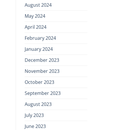
August 2024
May 2024
April 2024
February 2024
January 2024
December 2023
November 2023
October 2023
September 2023
August 2023
July 2023
June 2023