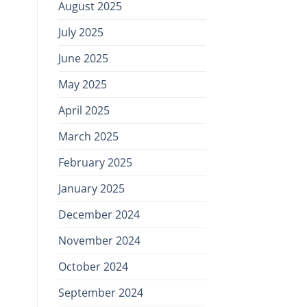
August 2025
July 2025
June 2025
May 2025
April 2025
March 2025
February 2025
January 2025
December 2024
November 2024
October 2024
September 2024