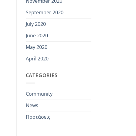
November 2020
September 2020
July 2020
June 2020
May 2020
April 2020
CATEGORIES
Community
News
Προτάσεις