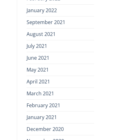
January 2022
September 2021
August 2021
July 2021
June 2021
May 2021
April 2021
March 2021
February 2021
January 2021
December 2020