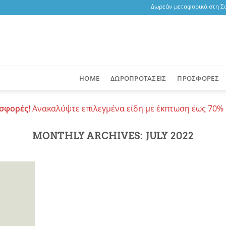
Δωρεάν μεταφορικά στη Σαντορ
HOME
ΔΩΡΟΠΡΟΤΑΣΕΙΣ
ΠΡΟΣΦΟΡΕΣ
σφορές!
Ανακαλύψτε επιλεγμένα είδη με έκπτωση έως 70% 
MONTHLY ARCHIVES:
JULY 2022