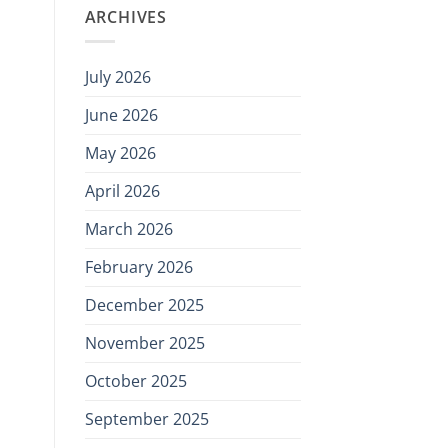
ARCHIVES
July 2026
June 2026
May 2026
April 2026
March 2026
February 2026
December 2025
November 2025
October 2025
September 2025