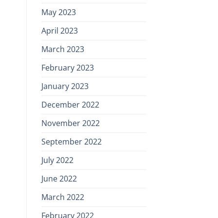
May 2023
April 2023
March 2023
February 2023
January 2023
December 2022
November 2022
September 2022
July 2022
June 2022
March 2022
February 2022