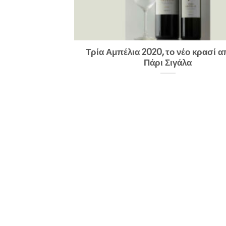
Τρία Αμπέλια 2020, το νέο κρασί α
Πάρι Σιγάλα