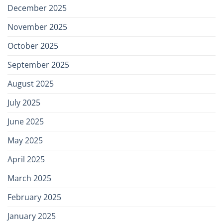
December 2025
November 2025
October 2025
September 2025
August 2025
July 2025
June 2025
May 2025
April 2025
March 2025
February 2025
January 2025