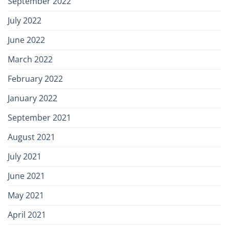
September 2022
July 2022
June 2022
March 2022
February 2022
January 2022
September 2021
August 2021
July 2021
June 2021
May 2021
April 2021