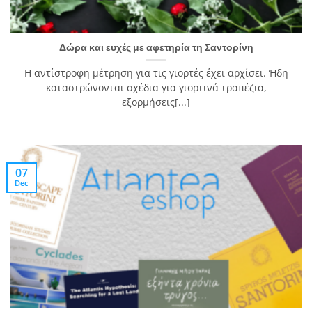
Δώρα και ευχές με αφετηρία τη Σαντορίνη
Η αντίστροφη μέτρηση για τις γιορτές έχει αρχίσει. Ήδη
καταστρώνονται σχέδια για γιορτινά τραπέζια,
εξορμήσεις[...]
07
Dec