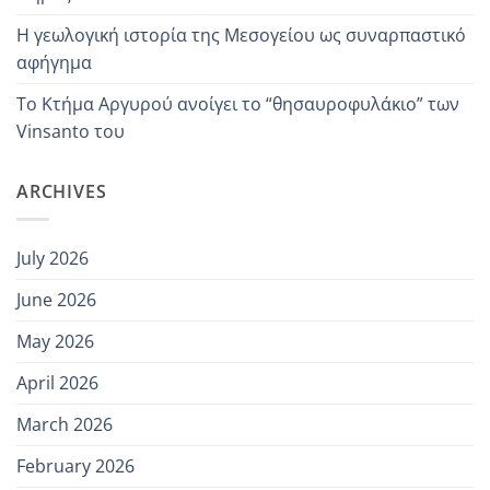
Η γεωλογική ιστορία της Μεσογείου ως συναρπαστικό
αφήγημα
Το Κτήμα Αργυρού ανοίγει το “θησαυροφυλάκιο” των
Vinsanto του
ARCHIVES
July 2026
June 2026
May 2026
April 2026
March 2026
February 2026