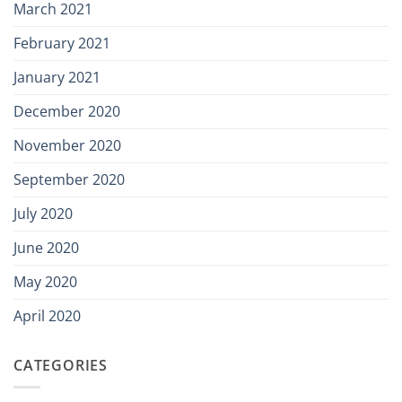
March 2021
February 2021
January 2021
December 2020
November 2020
September 2020
July 2020
June 2020
May 2020
April 2020
CATEGORIES