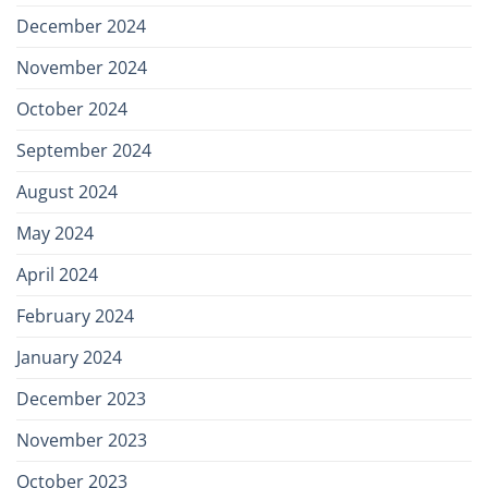
December 2024
November 2024
October 2024
September 2024
August 2024
May 2024
April 2024
February 2024
January 2024
December 2023
November 2023
October 2023