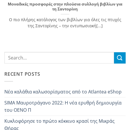
Μοναδικές προσφορές στην πλούσια συλλογή βιβλίων για
τη Σαντορίνη
Ο πιο πλήρης κατάλογος των βιβλίων για όλες τις πτυχές
της Σαντορίνης – την εντυπωσιακή[...]
RECENT POSTS
Νέα καλάθια καλωσορίσματος από το Atlantea eShop
SIMA Mαυροτράγανo 2022: Η νέα ερυθρή δημιουργία
του OENO Π
Κυκλοφόρησε το πρώτο κόκκινο κρασί της Μικράς
Θήρας