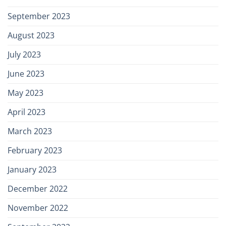
September 2023
August 2023
July 2023
June 2023
May 2023
April 2023
March 2023
February 2023
January 2023
December 2022
November 2022