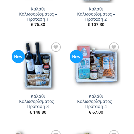
Καλάθι
Καλάθι
Καλωσορίσματος –
Καλωσορίσματος –
Πρόταση 1
Πρόταση 2
€
76.80
€
107.30
Add to
Add to
New
New
wishlist
wishlist
Καλάθι
Καλάθι
Καλωσορίσματος –
Καλωσορίσματος –
Πρόταση 3
Πρόταση 4
€
148.80
€
67.00