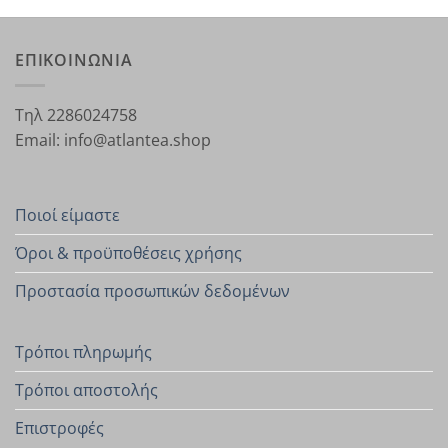
ΕΠΙΚΟΙΝΩΝΙΑ
Τηλ 2286024758
Email: info@atlantea.shop
Ποιοί είμαστε
Όροι & προϋποθέσεις χρήσης
Προστασία προσωπικών δεδομένων
Τρόποι πληρωμής
Τρόποι αποστολής
Επιστροφές