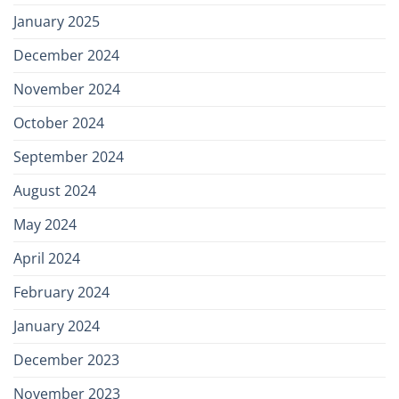
January 2025
December 2024
November 2024
October 2024
September 2024
August 2024
May 2024
April 2024
February 2024
January 2024
December 2023
November 2023