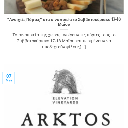
“Ανοιχτές Πόρτες” στα οινοποιεία το Σαββατοκύριακο 17-18
Μαΐου
Τα οινοποιεία της χώρας ανοίγουν τις πόρτες τους το
Σαββατοκύριακο 17-18 Μαΐου και περιμένουν να
υποδεχτούν φίλους[...]
07
May