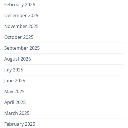
February 2026
December 2025
November 2025
October 2025
September 2025
August 2025
July 2025
June 2025
May 2025
April 2025
March 2025
February 2025