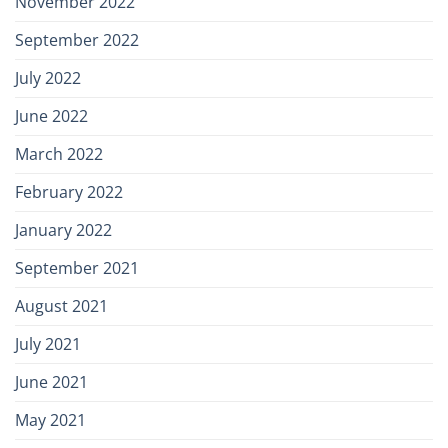
November 2022
September 2022
July 2022
June 2022
March 2022
February 2022
January 2022
September 2021
August 2021
July 2021
June 2021
May 2021