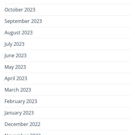
October 2023
September 2023
August 2023
July 2023
June 2023
May 2023
April 2023
March 2023
February 2023
January 2023
December 2022