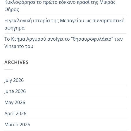
Κυκλοφόρησε το πρώτο κόκκινο κρασί της Μικράς
Θήρας
Η γεωλογική ιστορία της Μεσογείου ως συναρπαστικό
αφήγημα
Το Κτήμα Αργυρού ανοίγει το “θησαυροφυλάκιο” των
Vinsanto του
ARCHIVES
July 2026
June 2026
May 2026
April 2026
March 2026