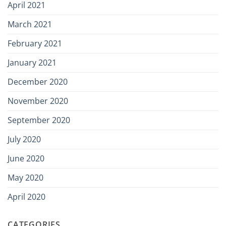
April 2021
March 2021
February 2021
January 2021
December 2020
November 2020
September 2020
July 2020
June 2020
May 2020
April 2020
CATEGORIES