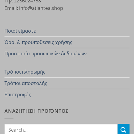
Τηλ 2286024758
Email: info@atlantea.shop
Ποιοί είμαστε
Όροι & προϋποθέσεις χρήσης
Προστασία προσωπικών δεδομένων
Τρόποι πληρωμής
Τρόποι αποστολής
Επιστροφές
ΑΝΑΖΗΤΗΣΗ ΠΡΟΪΟΝΤΟΣ
Search
for: