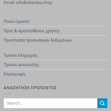
Email: info@atlantea.shop
Ποιοί είμαστε
Όροι & προϋποθέσεις χρήσης
Προστασία προσωπικών δεδομένων
Τρόποι πληρωμής
Τρόποι αποστολής
Επιστροφές
ΑΝΑΖΗΤΗΣΗ ΠΡΟΪΟΝΤΟΣ
Search
for: