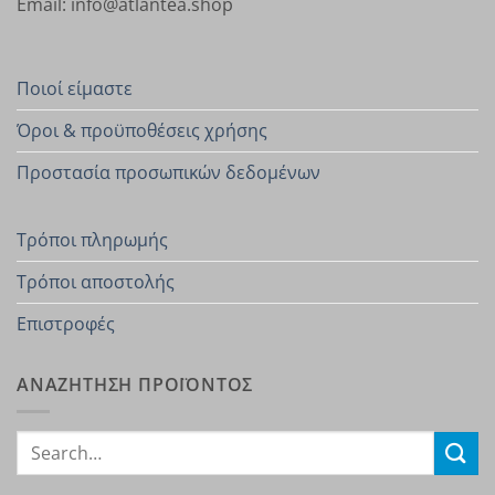
Email: info@atlantea.shop
Ποιοί είμαστε
Όροι & προϋποθέσεις χρήσης
Προστασία προσωπικών δεδομένων
Τρόποι πληρωμής
Τρόποι αποστολής
Επιστροφές
ΑΝΑΖΗΤΗΣΗ ΠΡΟΪΟΝΤΟΣ
Search
for: