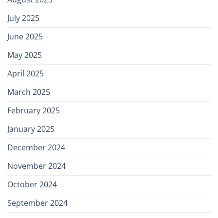
July 2025
June 2025
May 2025
April 2025
March 2025
February 2025
January 2025
December 2024
November 2024
October 2024
September 2024