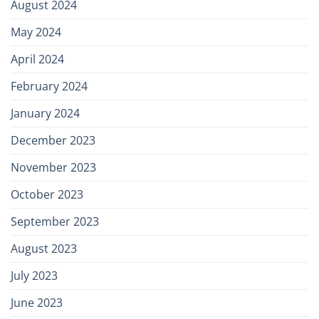
August 2024
May 2024
April 2024
February 2024
January 2024
December 2023
November 2023
October 2023
September 2023
August 2023
July 2023
June 2023