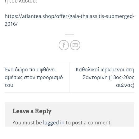
ή του λαδιού.
https://atlantea.shop/offer/gaia-thalassitis-submerged-
2016/
Ένα δώρο που φθάνει
Καθολικοί ιερωμένοι στη
αμέσως στον προορισμό
Σαντορίνη (13ος-20ος
του
αιώνας)
Leave a Reply
You must be
logged in
to post a comment.