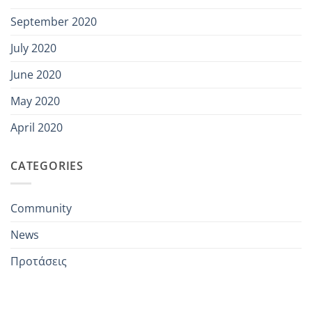
September 2020
July 2020
June 2020
May 2020
April 2020
CATEGORIES
Community
News
Προτάσεις