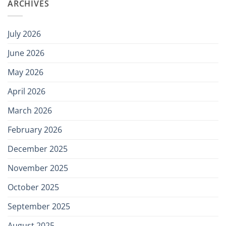
ARCHIVES
July 2026
June 2026
May 2026
April 2026
March 2026
February 2026
December 2025
November 2025
October 2025
September 2025
August 2025