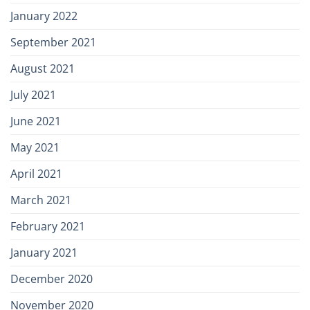
January 2022
September 2021
August 2021
July 2021
June 2021
May 2021
April 2021
March 2021
February 2021
January 2021
December 2020
November 2020