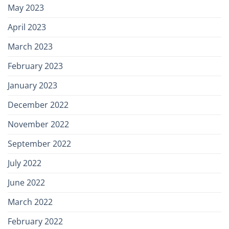
May 2023
April 2023
March 2023
February 2023
January 2023
December 2022
November 2022
September 2022
July 2022
June 2022
March 2022
February 2022