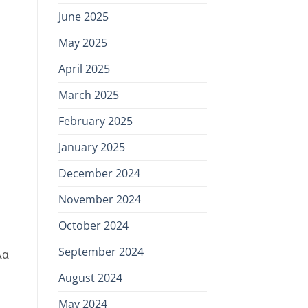
June 2025
May 2025
April 2025
March 2025
February 2025
January 2025
December 2024
November 2024
October 2024
September 2024
λα
August 2024
May 2024