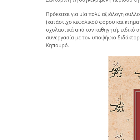
Πρόκειται για μία πολύ αξιόλογη συλ
(κατάστιχο κεφαλικού φόρου και κτημα
σχολαστικά από τον καθηγητή, ειδικό 
συνεργασία με τον υποψήφιο διδάκτορα
Κηπουρό.