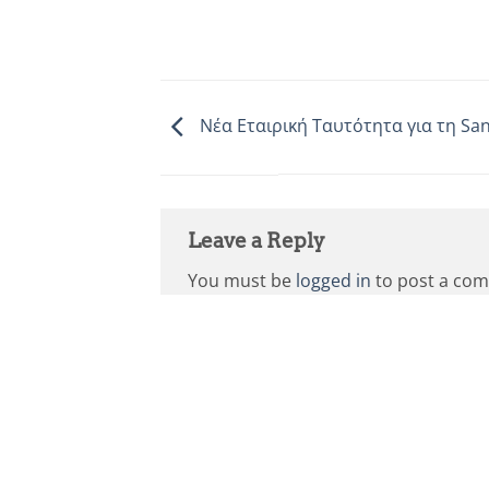
Νέα Εταιρική Ταυτότητα για τη Sa
Leave a Reply
You must be
logged in
to post a co