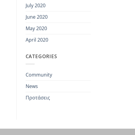
July 2020
June 2020
May 2020
April 2020
CATEGORIES
Community
News
Προτάσεις