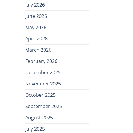
July 2026
June 2026
May 2026
April 2026
March 2026
February 2026
December 2025
November 2025
October 2025
September 2025
August 2025
July 2025