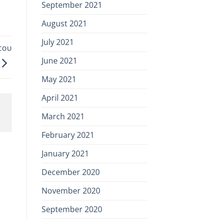
September 2021
August 2021
July 2021
 του
June 2021
May 2021
April 2021
March 2021
February 2021
January 2021
December 2020
November 2020
September 2020