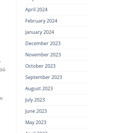
April 2024
February 2024
January 2024
December 2023
November 2023
ν
October 2023
κού
September 2023
August 2023
ην
July 2023
June 2023
May 2023