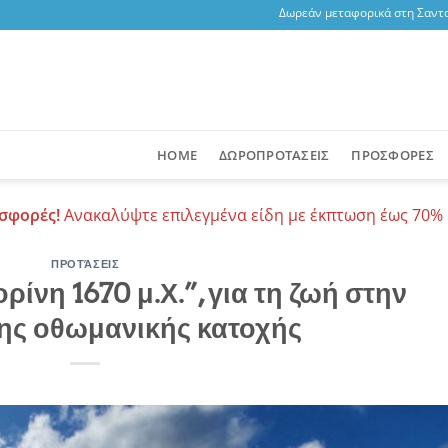
Δωρεάν μεταφορικά στη Σαντορίνη, 
HOME
ΔΩΡΟΠΡΟΤΑΣΕΙΣ
ΠΡΟΣΦΟΡΕΣ
σφορές!
Ανακαλύψτε επιλεγμένα είδη με έκπτωση έως 70% 
ΠΡΟΤΆΣΕΙΣ
ίνη 1670 μ.Χ.”, για τη ζωή στην
ης οθωμανικής κατοχής