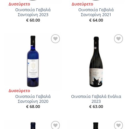
Δυσεύρετο
Δυσεύρετο
Οινοποιία Γαβαλά
Οινοποιία Γαβαλά
Σαντορίνη 2023
Σαντορίνη 2021
€
60.00
€
64.00
Add to
Add to
wishlist
wishlist
Δυσεύρετο
Οινοποιία Γαβαλά
Οινοποιία Γαβαλά Ενάλια
Σαντορίνη 2020
2023
€
68.00
€
63.00