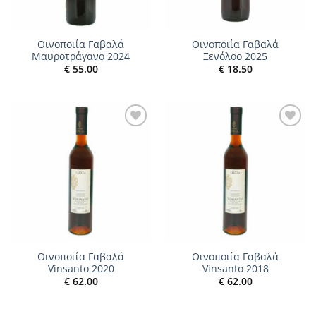
Οινοποιία Γαβαλά
Οινοποιία Γαβαλά
Μαυροτράγανο 2024
Ξενόλοο 2025
€
55.00
€
18.50
Add to
Add to
wishlist
wishlist
Οινοποιία Γαβαλά
Οινοποιία Γαβαλά
Vinsanto 2020
Vinsanto 2018
€
62.00
€
62.00