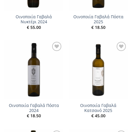
Οινοποιία Γαβαλά
Οινοποιία Γαβαλά Πόστα
Νυκτέρι 2024
2025
€
55.00
€
18.50
Add to
Add to
wishlist
wishlist
Οινοποιία Γαβαλά Πόστα
Οινοποιία Γαβαλά
2024
Κατσανό 2025
€
18.50
€
45.00