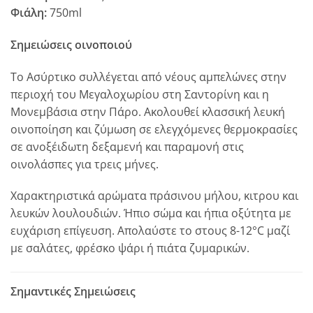
Φιάλη:
750ml
Σημειώσεις οινοποιού
Το Ασύρτικο συλλέγεται από νέους αμπελώνες στην
περιοχή του Μεγαλοχωρίου στη Σαντορίνη και η
Μονεμβάσια στην Πάρο. Ακολουθεί κλασσική λευκή
οινοποίηση και ζύμωση σε ελεγχόμενες θερμοκρασίες
σε ανοξέιδωτη δεξαμενή και παραμονή στις
οινολάσπες για τρεις μήνες.
Χαρακτηριστικά αρώματα πράσινου μήλου, κιτρου και
λευκών λουλουδιών. Ήπιο σώμα και ήπια οξύτητα με
ευχάριση επίγευση. Απολαύστε το στους 8-12°C μαζί
με σαλάτες, φρέσκο ψάρι ή πιάτα ζυμαρικών.
Σημαντικές Σημειώσεις