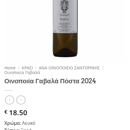
Home
/
ΚΡΑΣΙ
/
ΑΝΑ ΟΙΝΟΠΟΙΕΙΟ ΣΑΝΤΟΡΙΝΗΣ
/
Οινοποιία Γαβαλά
Οινοποιία Γαβαλά Πόστα 2024
18.50
€
Χρώμα:
Λευκό