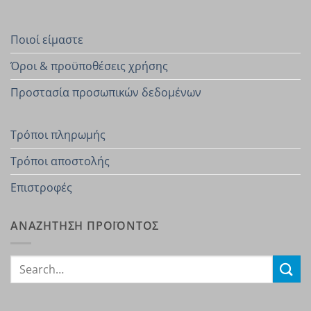
Ποιοί είμαστε
Όροι & προϋποθέσεις χρήσης
Προστασία προσωπικών δεδομένων
Τρόποι πληρωμής
Τρόποι αποστολής
Επιστροφές
ΑΝΑΖΗΤΗΣΗ ΠΡΟΪΟΝΤΟΣ
Search
for: