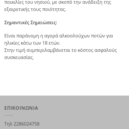
ποικιλίες του νησιού, με σκοπό την ανάδειξη της
εξαιρετικής τους ποιότητας.
Σημαντικές Σημειώσεις:
Είναι παράνομη η αγορά αλκοολούχων ποτών για
ηλικίες κάτω των 18 ετών.
Στην τιμή συμπεριλαμβάνεται το κόστος ασφαλούς
συσκευασίας.
ΕΠΙΚΟΙΝΩΝΙΑ
Τηλ 2286024758