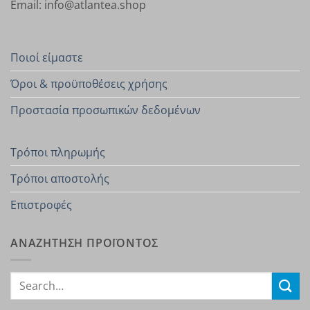
Email: info@atlantea.shop
Ποιοί είμαστε
Όροι & προϋποθέσεις χρήσης
Προστασία προσωπικών δεδομένων
Τρόποι πληρωμής
Τρόποι αποστολής
Επιστροφές
ΑΝΑΖΗΤΗΣΗ ΠΡΟΪΟΝΤΟΣ
Search
for: