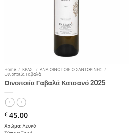
Home
/
ΚΡΑΣΙ
/
ΑΝΑ ΟΙΝΟΠΟΙΕΙΟ ΣΑΝΤΟΡΙΝΗΣ
/
Οινοποιία Γαβαλά
Οινοποιία Γαβαλά Κατσανό 2025
45.00
€
Χρώμα:
Λευκό