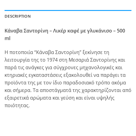
DESCRIPTION
Κάναβα Σαντορίνη – Λικέρ καφέ με γλυκάνισο – 500
ml
Η ποτοποιία “Κάναβα Σαντορίνη” ξεκίνησε τη
λειτουργία της το 1974 στη Μεσαριά Σαντορίνης και
παρά τις ανάγκες για σύγχρονες μηχανολογικές και
κτηριακές εγκαταστάσεις εξακολουθεί να παράγει τα
προϊόντα της με τον ίδιο παραδοσιακό τρόπο ακόμα
και σήμερα. Τα αποστάγματά της χαρακτηρίζονται από
εξαιρετικά αρώματα και γεύση και είναι υψηλής
ποιότητας.