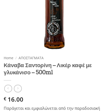
Home
/
ΑΠΟΣΤΑΓΜΑΤΑ
Κάναβα Σαντορίνη – Λικέρ καφέ με
γλυκάνισο – 500ml
16.00
€
Παράγεται και εμφιαλώνεται από την παραδοσιακή