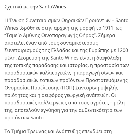
Σχετικά με την SantoWines
Η Ένωση Συνεταιρισμών Θηραϊκών Προϊόντων – Santo
Wines ιδρύθηκε στην αρχική της μορφή το 1911, ως
“Ταμείο Αμύνης Οινοπαραγωγής Θήρας”. Σήμερα
αποτελεί έναν από τους δυναμικότερους
Συνεταιρισμούς της Ελλάδας και της Ευρώπης με 1200
μέλη. Δέσμευση της Santo Wines είναι η διαφύλαξη
της τοπικής παράδοσης και ιστορίας, η προστασία των
παραδοσιακών καλλιεργειών, η παραγωγή οίνων και
παραδοσιακών τοπικών προϊόντων Προστατευόμενης
Ονομασίας Προέλευσης (ΠΟΠ) Σαντορίνη υψηλής
ποιότητας και η αειφόρος γεωργική ανάπτυξη. Οι
παραδοσιακές καλλιέργειες από τους αγρότες – μέλη
της, αποτελούν εγγύηση για την αυθεντικότητα των
προϊόντων Santo.
Το Τμήμα Έρευνας και Ανάπτυξης επενδύει στη