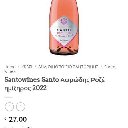
Home
/
ΚΡΑΣΙ
/
ΑΝΑ ΟΙΝΟΠΟΙΕΙΟ ΣΑΝΤΟΡΙΝΗΣ
/
Santo
wines
Santowines Santo Αφρώδης Ροζέ
ημίξηρος 2022
27.00
€