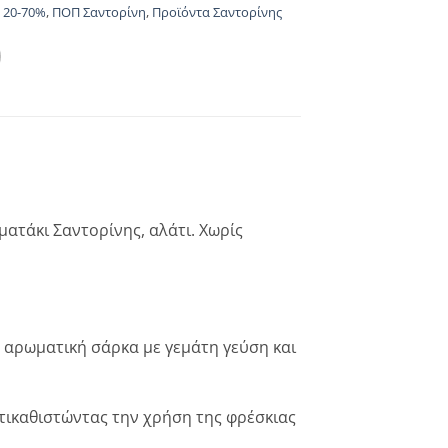
 20-70%
,
ΠΟΠ Σαντορίνη
,
Προϊόντα Σαντορίνης
ατάκι Σαντορίνης, αλάτι. Χωρίς
 αρωματική σάρκα με γεμάτη γεύση και
ντικαθιστώντας την χρήση της φρέσκιας