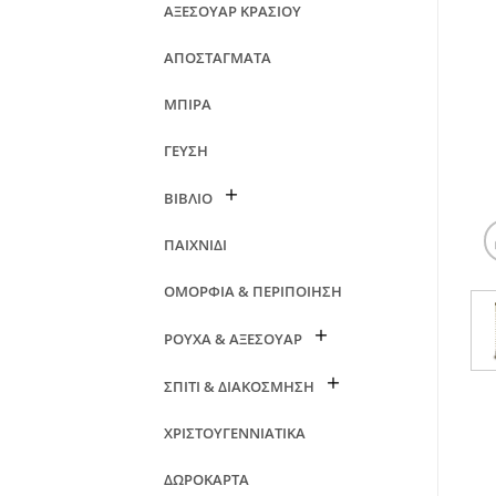
ΑΞΕΣΟΥΑΡ ΚΡΑΣΙΟΥ
ΑΠΟΣΤΑΓΜΑΤΑ
ΜΠΙΡΑ
ΓΕΥΣΗ
ΒΙΒΛΙΟ
ΠΑΙΧΝΙΔΙ
ΟΜΟΡΦΙΑ & ΠΕΡΙΠΟΙΗΣΗ
ΡΟΥΧΑ & ΑΞΕΣΟΥΑΡ
ΣΠΙΤΙ & ΔΙΑΚΟΣΜΗΣΗ
ΧΡΙΣΤΟΥΓΕΝΝΙΑΤΙΚΑ
ΔΩΡΟΚΑΡΤΑ