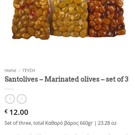
Home
/
ΓΕΥΣΗ
Santolives – Marinated olives – set of 3
12.00
€
Set of three, total Καθαρό βάρος 660gr | 23.28 oz