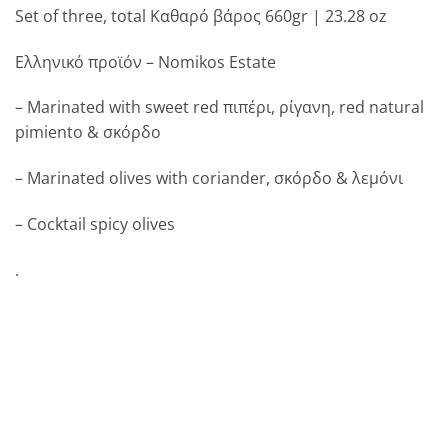
Set of three, total Καθαρό βάρος 660gr | 23.28 oz
Ελληνικό προϊόν – Nomikos Estate
– Marinated with sweet red πιπέρι, ρίγανη, red natural
pimiento & σκόρδο
– Marinated olives with coriander, σκόρδο & λεμόνι
– Cocktail spicy olives
.