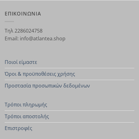
ΕΠΙΚΟΙΝΩΝΙΑ
Τηλ 2286024758
Email: info@atlantea.shop
Ποιοί είμαστε
Όροι & προϋποθέσεις χρήσης
Προστασία προσωπικών δεδομένων
Τρόποι πληρωμής
Τρόποι αποστολής
Επιστροφές