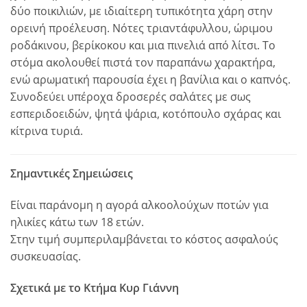
δύο ποικιλιών, με ιδιαίτερη τυπικότητα χάρη στην
ορεινή προέλευση. Νότες τριαντάφυλλου, ώριμου
ροδάκινου, βερίκοκου και μια πινελιά από λίτσι. Το
στόμα ακολουθεί πιστά τον παραπάνω χαρακτήρα,
ενώ αρωματική παρουσία έχει η βανίλια και ο καπνός.
Συνοδεύει υπέροχα δροσερές σαλάτες με σως
εσπεριδοειδών, ψητά ψάρια, κοτόπουλο σχάρας και
κίτρινα τυριά.
Σημαντικές Σημειώσεις
Είναι παράνομη η αγορά αλκοολούχων ποτών για
ηλικίες κάτω των 18 ετών.
Στην τιμή συμπεριλαμβάνεται το κόστος ασφαλούς
συσκευασίας.
Σχετικά με το Κτήμα Κυρ Γιάννη