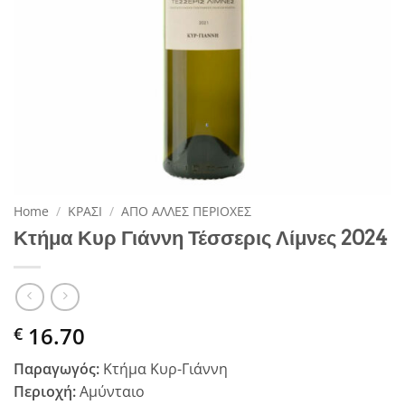
Home
/
ΚΡΑΣΙ
/
ΑΠΟ ΑΛΛΕΣ ΠΕΡΙΟΧΕΣ
Κτήμα Κυρ Γιάννη Τέσσερις Λίμνες 2024
16.70
€
Παραγωγός:
Κτήμα Κυρ-Γιάννη
Περιοχή:
Αμύνταιο