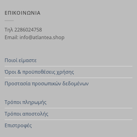
ΕΠΙΚΟΙΝΩΝΙΑ
Τηλ 2286024758
Email: info@atlantea.shop
Ποιοί είμαστε
Όροι & προϋποθέσεις χρήσης
Προστασία προσωπικών δεδομένων
Τρόποι πληρωμής
Τρόποι αποστολής
Επιστροφές