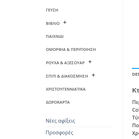
ΓΕΥΣΗ
ΒΙΒΛΙΟ
ΠΑΙΧΝΙΔΙ
ΟΜΟΡΦΙΑ & ΠΕΡΙΠΟΙΗΣΗ
ΡΟΥΧΑ & ΑΞΕΣΟΥΑΡ
DE
ΣΠΙΤΙ & ΔΙΑΚΟΣΜΗΣΗ
ΧΡΙΣΤΟΥΓΕΝΝΙΑΤΙΚΑ
Κτ
Πε
ΔΩΡΟΚΑΡΤΑ
Co
Τύ
Νέες αφίξεις
Πο
Προσφορές
Χρ