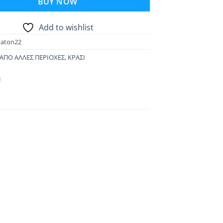
BUY NOW
Add to wishlist
vaton22
ΑΠΟ ΑΛΛΕΣ ΠΕΡΙΟΧΕΣ
,
ΚΡΑΣΙ