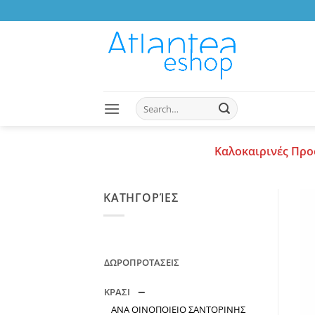
Skip
to
content
Search
for:
Καλοκαιρινές Προ
ΚΑΤΗΓΟΡΊΕΣ
ΔΩΡΟΠΡΟΤΑΣΕΙΣ
ΚΡΑΣΙ
ΑΝΑ ΟΙΝΟΠΟΙΕΙΟ ΣΑΝΤΟΡΙΝΗΣ