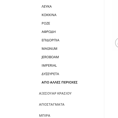
ΛΕΥΚΑ
ΚΟΚΚΙΝΑ
ΡΟΖΕ
ΑΦΡΩΔΗ
ΕΠΙΔΟΡΠΙΑ
MAGNUM
JEROBOAM
IMPERIAL
ΔΥΣΕΥΡΕΤΑ
ΑΠΟ ΑΛΛΕΣ ΠΕΡΙΟΧΕΣ
ΑΞΕΣΟΥΑΡ ΚΡΑΣΙΟΥ
ΑΠΟΣΤΑΓΜΑΤΑ
ΜΠΙΡΑ