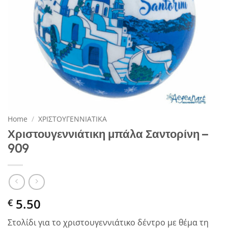
Home
/
ΧΡΙΣΤΟΥΓΕΝΝΙΑΤΙΚΑ
Χριστουγεννιάτικη μπάλα Σαντορίνη –
909
5.50
€
Στολίδι για το χριστουγεννιάτικο δέντρο με θέμα τη