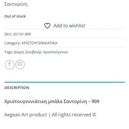
Σαντορίνη.
Out of stock
Add to wishlist
SKU:
20.101.909
Category:
ΧΡΙΣΤΟΥΓΕΝΝΙΑΤΙΚΑ
Tags:
Δώρα
,
Σουβενίρ
,
Χριστούγεννα
DESCRIPTION
Χριστουγεννιάτικη μπάλα Σαντορίνη – 909
Aegean Art product | All rights reserved ©