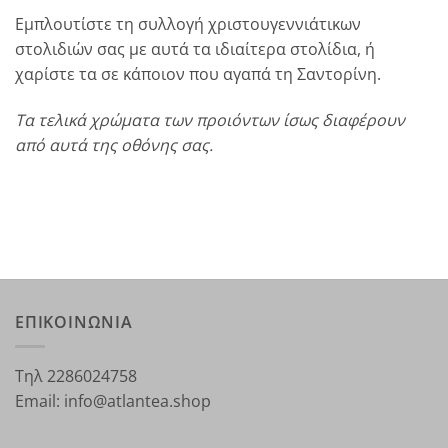
Εμπλουτίστε τη συλλογή χριστουγεννιάτικων
στολιδιών σας με αυτά τα ιδιαίτερα στολίδια, ή
χαρίστε τα σε κάποιον που αγαπά τη Σαντορίνη.
Τα τελικά χρώματα των προιόντων ίσως διαφέρουν
από αυτά της οθόνης σας.
ΕΠΙΚΟΙΝΩΝΙΑ
Τηλ 2286024758
Email: info@atlantea.shop