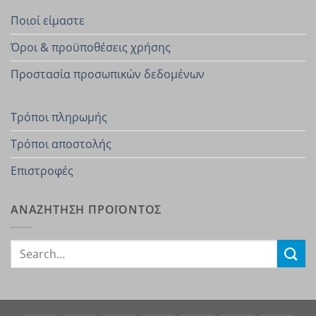
Ποιοί είμαστε
Όροι & προϋποθέσεις χρήσης
Προστασία προσωπικών δεδομένων
Τρόποι πληρωμής
Τρόποι αποστολής
Επιστροφές
ΑΝΑΖΗΤΗΣΗ ΠΡΟΪΟΝΤΟΣ
Search
for: