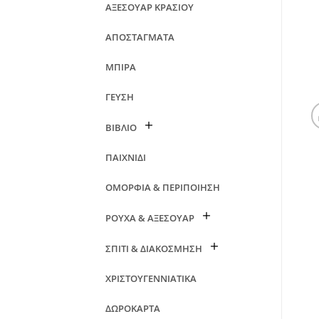
ΑΞΕΣΟΥΑΡ ΚΡΑΣΙΟΥ
ΑΠΟΣΤΑΓΜΑΤΑ
ΜΠΙΡΑ
ΓΕΥΣΗ
ΒΙΒΛΙΟ
ΠΑΙΧΝΙΔΙ
ΟΜΟΡΦΙΑ & ΠΕΡΙΠΟΙΗΣΗ
ΡΟΥΧΑ & ΑΞΕΣΟΥΑΡ
ΣΠΙΤΙ & ΔΙΑΚΟΣΜΗΣΗ
ΧΡΙΣΤΟΥΓΕΝΝΙΑΤΙΚΑ
ΔΩΡΟΚΑΡΤΑ