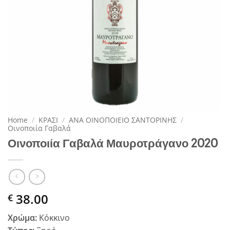
Home
/
ΚΡΑΣΙ
/
ΑΝΑ ΟΙΝΟΠΟΙΕΙΟ ΣΑΝΤΟΡΙΝΗΣ
/
Οινοποιία Γαβαλά
Οινοποιία Γαβαλά Μαυροτράγανο 2020
38.00
€
Χρώμα:
Κόκκινο