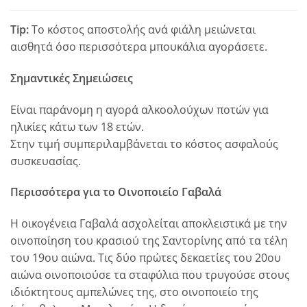
Tip:
Το κόστος αποστολής ανά φιάλη μειώνεται
αισθητά όσο περισσότερα μπουκάλια αγοράσετε.
Σημαντικές Σημειώσεις
Είναι παράνομη η αγορά αλκοολούχων ποτών για
ηλικίες κάτω των 18 ετών.
Στην τιμή συμπεριλαμβάνεται το κόστος ασφαλούς
συσκευασίας.
Περισσότερα για το Οινοποιείο Γαβαλά
H οικογένεια Γαβαλά ασχολείται αποκλειστικά με την
οινοποίηση του κρασιού της Σαντορίνης από τα τέλη
του 19ου αιώνα. Tις δύο πρώτες δεκαετίες του 20ου
αιώνα οινοποιούσε τα σταφύλια που τρυγούσε στους
ιδιόκτητους αμπελώνες της, στο οινοποιείο της