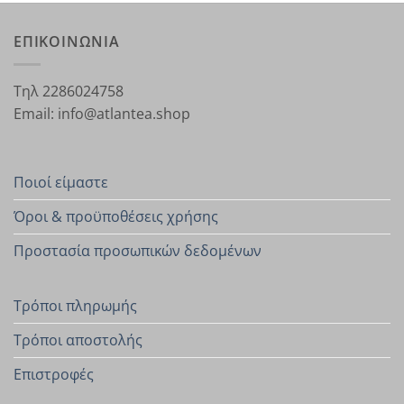
ΕΠΙΚΟΙΝΩΝΙΑ
Τηλ 2286024758
Email: info@atlantea.shop
Ποιοί είμαστε
Όροι & προϋποθέσεις χρήσης
Προστασία προσωπικών δεδομένων
Τρόποι πληρωμής
Τρόποι αποστολής
Επιστροφές