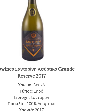
owines Σαντορίνη Ασύρτικο Grande
Reserve 2017
Χρώμα:
Λευκό
Τύπος:
Ξηρό
Περιοχή:
Σαντορίνη
Ποικιλία:
100% Ασύρτικο
Χρονιά:
2017