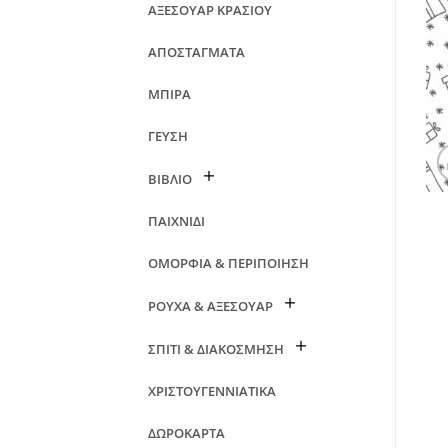
ΑΞΕΣΟΥΑΡ ΚΡΑΣΙΟΥ
ΑΠΟΣΤΑΓΜΑΤΑ
ΜΠΙΡΑ
ΓΕΥΣΗ
ΒΙΒΛΙΟ
ΠΑΙΧΝΙΔΙ
ΟΜΟΡΦΙΑ & ΠΕΡΙΠΟΙΗΣΗ
ΡΟΥΧΑ & ΑΞΕΣΟΥΑΡ
ΣΠΙΤΙ & ΔΙΑΚΟΣΜΗΣΗ
ΧΡΙΣΤΟΥΓΕΝΝΙΑΤΙΚΑ
ΔΩΡΟΚΑΡΤΑ