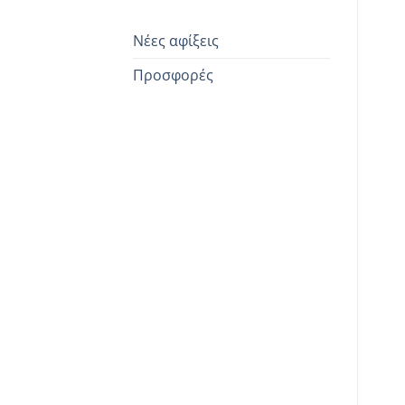
Νέες αφίξεις
Προσφορές