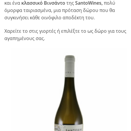
και ένα
κλασσικό Βινσάντο
της
SantoWines,
πολύ
όμορφα ταιριασμένα, μια πρόταση δώρου που θα
συγκινήσει κάθε οινόφιλο αποδέκτη του.
Χαρείτε το στις γιορτές ή επιλέξτε το ως δώρο για τους
αγαπημένους σας.