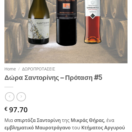
Home
/
ΔΩΡΟΠΡΟΤΑΣΕΙΣ
Δώρα Σαντορίνης – Πρόταση #5
97.70
€
Μια
σπιρτόζα Σαντορίνη
της
Μικράς Θήρας
, ένα
εμβληματικό Μαυροτράγανο
του
Κτήματος Αργυρού