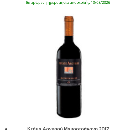
Εκτιμώμενη ημερομηνία αποστολής: 10/08/2026
Κτήμα Αργυρού Μαυροτράγανο 2017