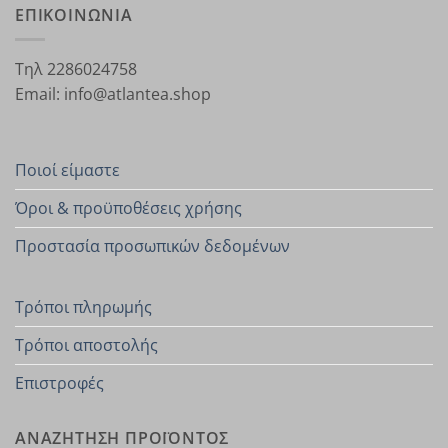
ΕΠΙΚΟΙΝΩΝΙΑ
Τηλ 2286024758
Email: info@atlantea.shop
Ποιοί είμαστε
Όροι & προϋποθέσεις χρήσης
Προστασία προσωπικών δεδομένων
Τρόποι πληρωμής
Τρόποι αποστολής
Επιστροφές
ΑΝΑΖΗΤΗΣΗ ΠΡΟΪΟΝΤΟΣ