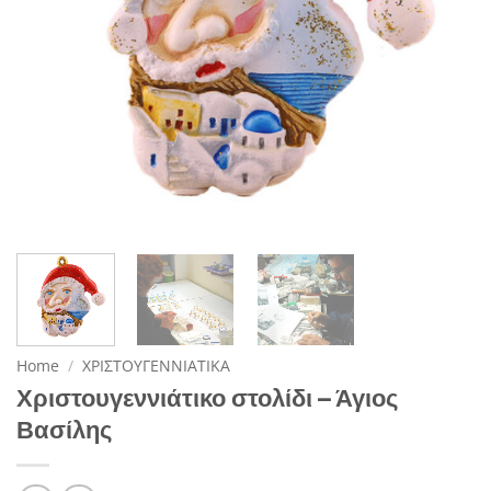
Home
/
ΧΡΙΣΤΟΥΓΕΝΝΙΑΤΙΚΑ
Χριστουγεννιάτικο στολίδι – Άγιος
Βασίλης