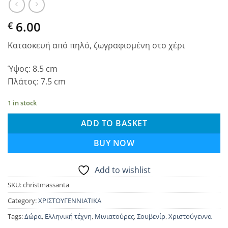
6.00
€
Κατασκευή από πηλό, ζωγραφισμένη στο χέρι
Ύψος: 8.5 cm
Πλάτος: 7.5 cm
1 in stock
ADD TO BASKET
BUY NOW
Add to wishlist
SKU:
christmassanta
Category:
ΧΡΙΣΤΟΥΓΕΝΝΙΑΤΙΚΑ
Tags:
Δώρα
,
Ελληνική τέχνη
,
Μινιατούρες
,
Σουβενίρ
,
Χριστούγεννα