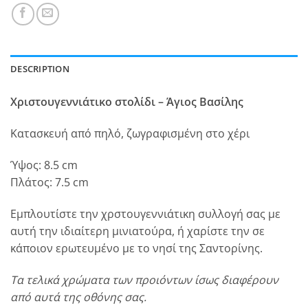
DESCRIPTION
Χριστουγεννιάτικο στολίδι – Άγιος Βασίλης
Κατασκευή από πηλό, ζωγραφισμένη στο χέρι
Ύψος: 8.5 cm
Πλάτος: 7.5 cm
Εμπλουτίστε την χρστουγεννιάτικη συλλογή σας με
αυτή την ιδιαίτερη μινιατούρα, ή χαρίστε την σε
κάποιον ερωτευμένο με το νησί της Σαντορίνης.
Τα τελικά χρώματα των προιόντων ίσως διαφέρουν
από αυτά της οθόνης σας.