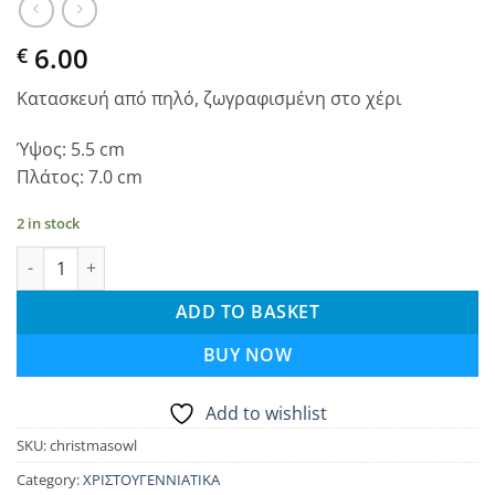
6.00
€
Κατασκευή από πηλό, ζωγραφισμένη στο χέρι
Ύψος: 5.5 cm
Πλάτος: 7.0 cm
2 in stock
Χριστουγεννιάτικο στολίδι - Κουκουβάγια quantity
ADD TO BASKET
BUY NOW
Add to wishlist
SKU:
christmasowl
Category:
ΧΡΙΣΤΟΥΓΕΝΝΙΑΤΙΚΑ