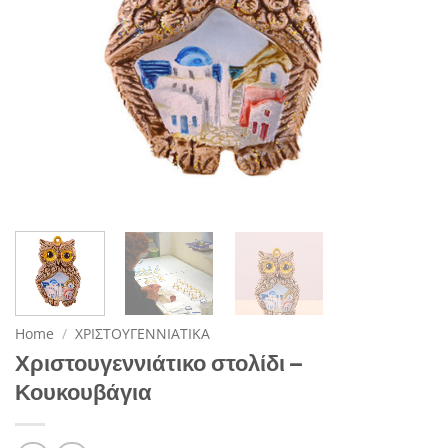
Home
/
ΧΡΙΣΤΟΥΓΕΝΝΙΑΤΙΚΑ
Χριστουγεννιάτικο στολίδι –
Κουκουβάγια