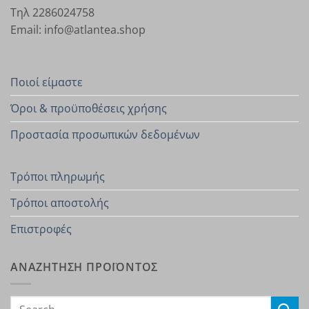
Τηλ 2286024758
Email: info@atlantea.shop
Ποιοί είμαστε
Όροι & προϋποθέσεις χρήσης
Προστασία προσωπικών δεδομένων
Τρόποι πληρωμής
Τρόποι αποστολής
Επιστροφές
ΑΝΑΖΗΤΗΣΗ ΠΡΟΪΟΝΤΟΣ
Search