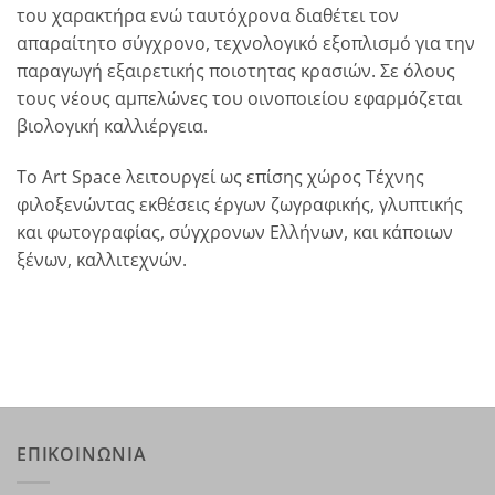
του χαρακτήρα ενώ ταυτόχρονα διαθέτει τον
απαραίτητο σύγχρονο, τεχνολογικό εξοπλισμό για την
παραγωγή εξαιρετικής ποιοτητας κρασιών. Σε όλους
τους νέους αμπελώνες του οινοποιείου εφαρμόζεται
βιολογική καλλιέργεια.
Το Art Space λειτουργεί ως επίσης χώρος Τέχνης
φιλοξενώντας εκθέσεις έργων ζωγραφικής, γλυπτικής
και φωτογραφίας, σύγχρονων Ελλήνων, και κάποιων
ξένων, καλλιτεχνών.
ΕΠΙΚΟΙΝΩΝΙΑ