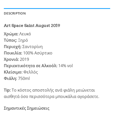
DESCRIPTION
Art Space Saint August 2019
Χρώμα:
Λευκό
Τύπος:
Ξηρό
Περιοχή:
Σαντορίνη
Ποικιλία:
100% Ασύρτικο
Χρονιά:
2019
Περιεκτικότητα σε Αλκοόλ:
14% vol
Κλείσιμο:
Φελλός
Φιάλη:
750ml
Tip:
Το κόστος αποστολής ανά φιάλη μειώνεται
αισθητά όσο περισσότερα μπουκάλια αγοράσετε.
Σημαντικές Σημειώσεις