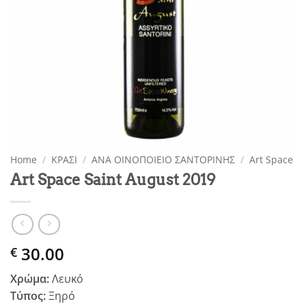
Home
/
ΚΡΑΣΙ
/
ΑΝΑ ΟΙΝΟΠΟΙΕΙΟ ΣΑΝΤΟΡΙΝΗΣ
/
Art Space
Art Space Saint August 2019
30.00
€
Χρώμα:
Λευκό
Τύπος:
Ξηρό