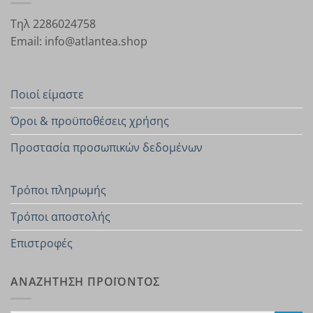
Τηλ 2286024758
Email: info@atlantea.shop
Ποιοί είμαστε
Όροι & προϋποθέσεις χρήσης
Προστασία προσωπικών δεδομένων
Τρόποι πληρωμής
Τρόποι αποστολής
Επιστροφές
ΑΝΑΖΗΤΗΣΗ ΠΡΟΪΟΝΤΟΣ