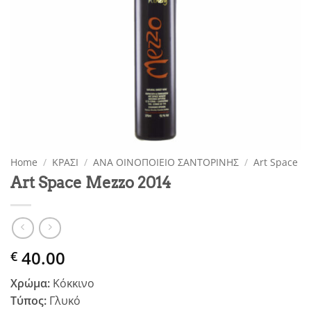
Home
/
ΚΡΑΣΙ
/
ΑΝΑ ΟΙΝΟΠΟΙΕΙΟ ΣΑΝΤΟΡΙΝΗΣ
/
Art Space
Art Space Mezzo 2014
40.00
€
Χρώμα:
Κόκκινο
Τύπος:
Γλυκό