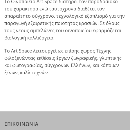
Το Οινοποιείο Art Space διατηρεί τον παραδοσιακό
του χαρακτήρα ενώ ταυτόχρονα διαθέτει τον
απαραίτητο σύγχρονο, τεχνολογικό εξοπλισμό για την
παραγωγή εξαιρετικής ποιοτητας κρασιών. Σε όλους
τους νέους αμπελώνες του οινοποιείου εφαρμόζεται
βιολογική καλλιέργεια.
Το Art Space λειτουργεί ως επίσης χώρος Τέχνης
φιλοξενώντας εκθέσεις έργων ζωγραφικής, γλυπτικής
και φωτογραφίας, σύγχρονων Ελλήνων, και κάποιων
ξένων, καλλιτεχνών.
ΕΠΙΚΟΙΝΩΝΙΑ