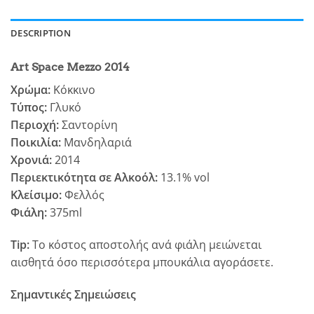
DESCRIPTION
Art Space Mezzo 2014
Χρώμα:
Κόκκινο
Τύπος:
Γλυκό
Περιοχή:
Σαντορίνη
Ποικιλία:
Μανδηλαριά
Χρονιά:
2014
Περιεκτικότητα σε Αλκοόλ:
13.1% vol
Κλείσιμο:
Φελλός
Φιάλη:
375ml
Tip:
Το κόστος αποστολής ανά φιάλη μειώνεται
αισθητά όσο περισσότερα μπουκάλια αγοράσετε.
Σημαντικές Σημειώσεις