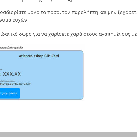
οσδιορίστε μόνο το ποσό, τον παραλήπτη και μην ξεχάσετ
νυμα ευχών.
 ιδανικό δώρο για να χαρίσετε χαρά στους αγαπημένους μ