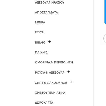
ΑΞΕΣΟΥΑΡ ΚΡΑΣΙΟΥ
ΑΠΟΣΤΑΓΜΑΤΑ
ΜΠΙΡΑ
ΓΕΥΣΗ
ΒΙΒΛΙΟ
ΠΑΙΧΝΙΔΙ
ΟΜΟΡΦΙΑ & ΠΕΡΙΠΟΙΗΣΗ
ΡΟΥΧΑ & ΑΞΕΣΟΥΑΡ
ΣΠΙΤΙ & ΔΙΑΚΟΣΜΗΣΗ
ΧΡΙΣΤΟΥΓΕΝΝΙΑΤΙΚΑ
ΔΩΡΟΚΑΡΤΑ