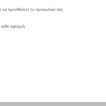
ε να προσθέσετε το προσωπικό σας
ε κάθε αφορμή.