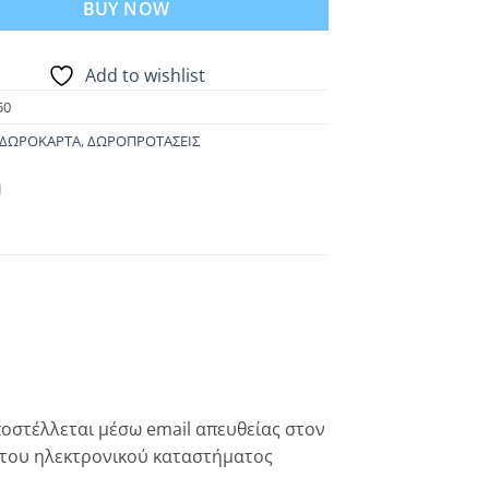
BUY NOW
Add to wishlist
50
ΔΩΡΟΚΑΡΤΑ
,
ΔΩΡΟΠΡΟΤΑΣΕΙΣ
οστέλλεται μέσω email απευθείας στον
 του ηλεκτρονικού καταστήματος