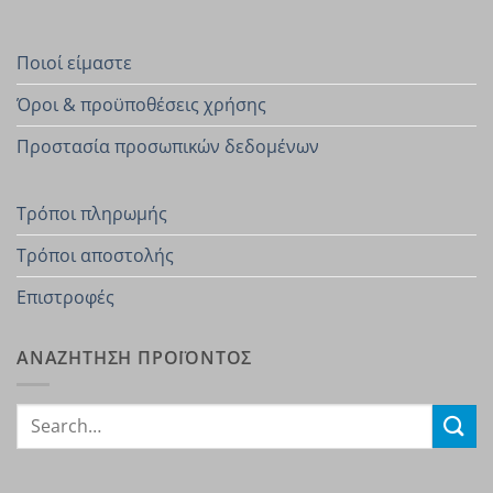
Ποιοί είμαστε
Όροι & προϋποθέσεις χρήσης
Προστασία προσωπικών δεδομένων
Τρόποι πληρωμής
Τρόποι αποστολής
Επιστροφές
ΑΝΑΖΗΤΗΣΗ ΠΡΟΪΟΝΤΟΣ
Search
for: