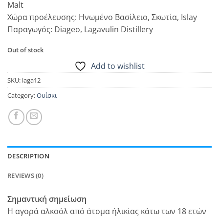
Malt
Χώρα προέλευσης: Ηνωμένο Βασίλειο, Σκωτία, Islay
Παραγωγός: Diageo, Lagavulin Distillery
Out of stock
Add to wishlist
SKU:
laga12
Category:
Ουίσκι
DESCRIPTION
REVIEWS (0)
Σημαντική σημείωση
Η αγορά αλκοόλ από άτομα ήλικίας κάτω των 18 ετών