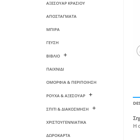
ΑΞΕΣΟΥΑΡ ΚΡΑΣΙΟΥ
ΑΠΟΣΤΑΓΜΑΤΑ
ΜΠΙΡΑ
ΓΕΥΣΗ
ΒΙΒΛΙΟ
ΠΑΙΧΝΙΔΙ
ΟΜΟΡΦΙΑ & ΠΕΡΙΠΟΙΗΣΗ
ΡΟΥΧΑ & ΑΞΕΣΟΥΑΡ
DE
ΣΠΙΤΙ & ΔΙΑΚΟΣΜΗΣΗ
Ση
ΧΡΙΣΤΟΥΓΕΝΝΙΑΤΙΚΑ
Η 
ΔΩΡΟΚΑΡΤΑ