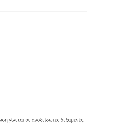
ση γίνεται σε ανοξείδωτες δεξαμενές.