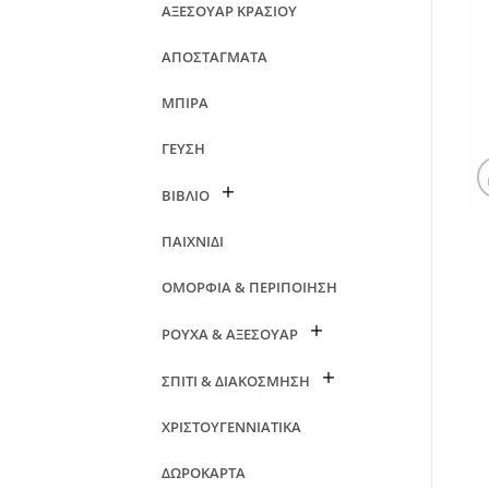
ΑΞΕΣΟΥΑΡ ΚΡΑΣΙΟΥ
ΑΠΟΣΤΑΓΜΑΤΑ
ΜΠΙΡΑ
ΓΕΥΣΗ
ΒΙΒΛΙΟ
ΠΑΙΧΝΙΔΙ
ΟΜΟΡΦΙΑ & ΠΕΡΙΠΟΙΗΣΗ
ΡΟΥΧΑ & ΑΞΕΣΟΥΑΡ
ΣΠΙΤΙ & ΔΙΑΚΟΣΜΗΣΗ
ΧΡΙΣΤΟΥΓΕΝΝΙΑΤΙΚΑ
ΔΩΡΟΚΑΡΤΑ