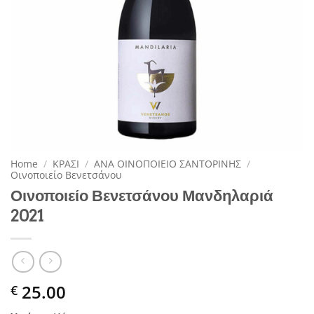
Home
/
ΚΡΑΣΙ
/
ΑΝΑ ΟΙΝΟΠΟΙΕΙΟ ΣΑΝΤΟΡΙΝΗΣ
/
Οινοποιείο Βενετσάνου
Οινοποιείο Βενετσάνου Μανδηλαριά
2021
25.00
€