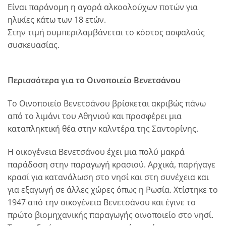
Είναι παράνομη η αγορά αλκοολούχων ποτών για
ηλικίες κάτω των 18 ετών.
Στην τιμή συμπεριλαμβάνεται το κόστος ασφαλούς
συσκευασίας.
Περισσότερα για το Οινοποιείο Βενετσάνου
Το Οινοποιείο Βενετσάνου βρίσκεται ακριβώς πάνω
από το λιμάνι του Αθηνιού και προσφέρει μια
καταπληκτική θέα στην καλντέρα της Σαντορίνης.
Η οικογένεια Βενετσάνου έχει μια πολύ μακρά
παράδοση στην παραγωγή κρασιού. Αρχικά, παρήγαγε
κρασί για κατανάλωση στο νησί και στη συνέχεια και
για εξαγωγή σε άλλες χώρες όπως η Ρωσία. Χτίστηκε το
1947 από την οικογένεια Βενετσάνου και έγινε το
πρώτο βιομηχανικής παραγωγής οινοποιείο στο νησί.