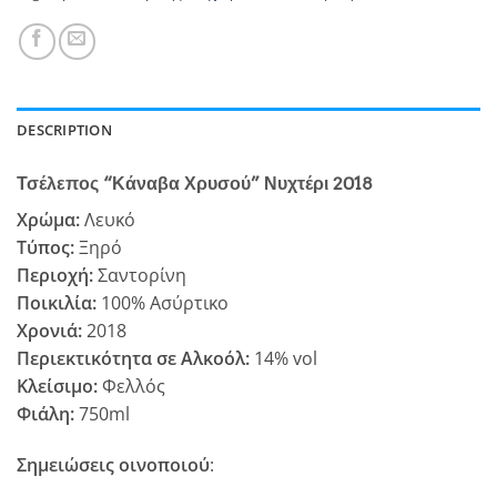
DESCRIPTION
Τσέλεπος “Κάναβα Χρυσού” Νυχτέρι 2018
Χρώμα:
Λευκό
Τύπος:
Ξηρό
Περιοχή:
Σαντορίνη
Ποικιλία:
100% Ασύρτικο
Χρονιά:
2018
Περιεκτικότητα σε Αλκοόλ:
14% vol
Κλείσιμο:
Φελλός
Φιάλη:
750ml
Σημειώσεις οινοποιού
: