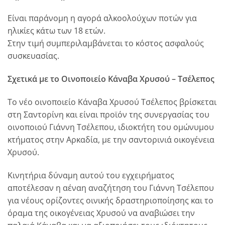
Είναι παράνομη η αγορά αλκοολούχων ποτών για
ηλικίες κάτω των 18 ετών.
Στην τιμή συμπεριλαμβάνεται το κόστος ασφαλούς
συσκευασίας.
Σχετικά με το Οινοποιείο Κάναβα Χρυσού – Τσέλεπος
Το νέο οινοποιείο Κάναβα Χρυσού Τσέλεπος βρίσκεται
στη Σαντορίνη και είναι προϊόν της συνεργασίας του
οινοποιού Γιάννη Τσέλεπου, ιδιοκτήτη του ομώνυμου
κτήματος στην Αρκαδία, με την σαντορινιά οικογένεια
Χρυσού.
Κινητήρια δύναμη αυτού του εγχειρήματος
αποτέλεσαν η αέναη αναζήτηση του Γιάννη Τσέλεπου
για νέους ορίζοντες οινικής δραστηριοποίησης και το
όραμα της οικογένειας Χρυσού να αναβιώσει την