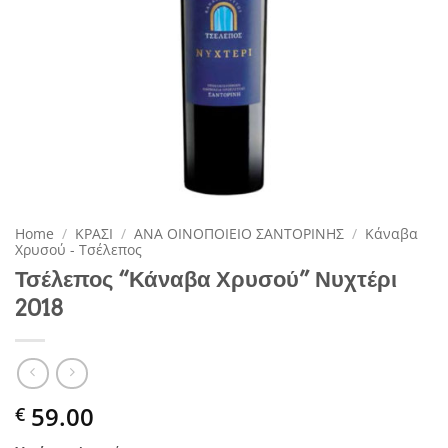
Home
/
ΚΡΑΣΙ
/
ΑΝΑ ΟΙΝΟΠΟΙΕΙΟ ΣΑΝΤΟΡΙΝΗΣ
/
Κάναβα
Χρυσού - Τσέλεπος
Τσέλεπος “Κάναβα Χρυσού” Νυχτέρι
2018
59.00
€