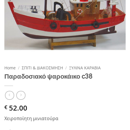
Home
/
ΣΠΙΤΙ & ΔΙΑΚΟΣΜΗΣΗ
/
ΞΥΛΙΝΑ ΚΑΡΑΒΙΑ
Παραδοσιακό ψαροκάικο c38
52.00
€
Χειροποίητη μινιατούρα