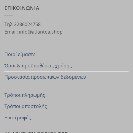
ΕΠΙΚΟΙΝΩΝΙΑ
Τηλ 2286024758
Email: info@atlantea.shop
Ποιοί είμαστε
Όροι & προϋποθέσεις χρήσης
Προστασία προσωπικών δεδομένων
Τρόποι πληρωμής
Τρόποι αποστολής
Επιστροφές