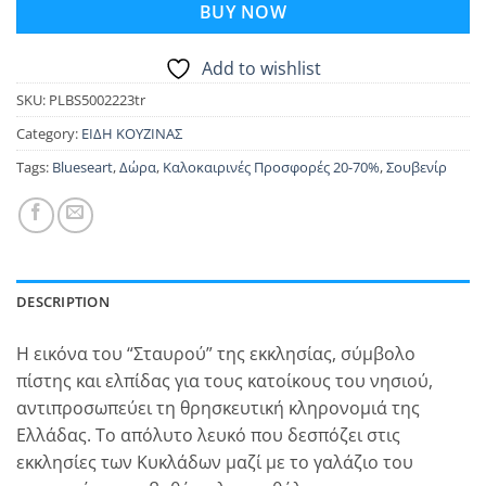
BUY NOW
Add to wishlist
SKU:
PLBS5002223tr
Category:
ΕΙΔΗ ΚΟΥΖΙΝΑΣ
Tags:
Blueseart
,
Δώρα
,
Καλοκαιρινές Προσφορές 20-70%
,
Σουβενίρ
DESCRIPTION
Η εικόνα του “Σταυρού” της εκκλησίας, σύμβολο
πίστης και ελπίδας για τους κατοίκους του νησιού,
αντιπροσωπεύει τη θρησκευτική κληρονομιά της
Ελλάδας. Το απόλυτο λευκό που δεσπόζει στις
εκκλησίες των Κυκλάδων μαζί με το γαλάζιο του