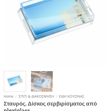
Home
/
ΣΠΙΤΙ & ΔΙΑΚΟΣΜΗΣΗ
/
ΕΙΔΗ ΚΟΥΖΙΝΑΣ
Σταυρός. Δίσκος σερβιρίσματος από
plexiglass