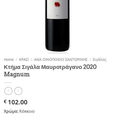
Home
/
ΚΡΑΣΙ
/
ΑΝΑ ΟΙΝΟΠΟΙΕΙΟ ΣΑΝΤΟΡΙΝΗΣ
/
Σιγάλας
Κτήμα Σιγάλα Μαυροτράγανο 2020
Magnum
102.00
€
Χρώμα:
Κόκκινο