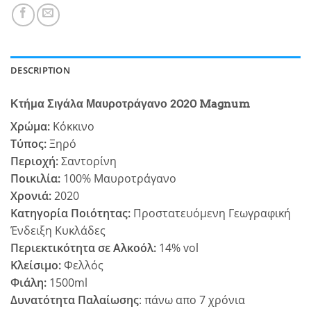
DESCRIPTION
Κτήμα Σιγάλα Μαυροτράγανο 2020 Magnum
Χρώμα:
Κόκκινο
Τύπος:
Ξηρό
Περιοχή:
Σαντορίνη
Ποικιλία:
100% Μαυροτράγανο
Χρονιά:
2020
Κατηγορία Ποιότητας:
Προστατευόμενη Γεωγραφική
Ένδειξη Κυκλάδες
Περιεκτικότητα σε Αλκοόλ:
14% vol
Κλείσιμο:
Φελλός
Φιάλη:
1500ml
Δυνατότητα Παλαίωσης
: πάνω απο 7 χρόνια