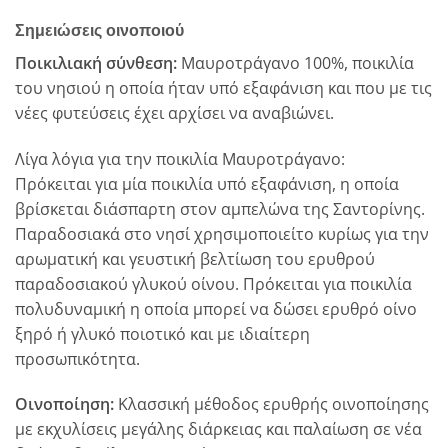
Σημειώσεις οινοποιού
Ποικιλιακή σύνθεση:
Μαυροτράγανο 100%, ποικιλία
του νησιού η οποία ήταν υπό εξαφάνιση και που με τις
νέες φυτεύσεις έχει αρχίσει να αναβιώνει.
Λίγα λόγια για την ποικιλία Μαυροτράγανο:
Πρόκειται για μία ποικιλία υπό εξαφάνιση, η οποία
βρίσκεται διάσπαρτη στον αμπελώνα της Σαντορίνης.
Παραδοσιακά στο νησί χρησιμοποιείτο κυρίως για την
αρωματική και γευστική βελτίωση του ερυθρού
παραδοσιακού γλυκού οίνου. Πρόκειται για ποικιλία
πολυδυναμική η οποία μπορεί να δώσει ερυθρό οίνο
ξηρό ή γλυκό ποιοτικό και με ιδιαίτερη
προσωπικότητα.
Οινοποίηση:
Κλασσική μέθοδος ερυθρής οινοποίησης
με εκχυλίσεις μεγάλης διάρκειας και παλαίωση σε νέα