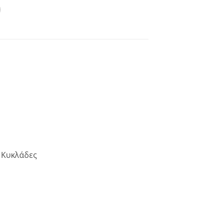
 Κυκλάδες