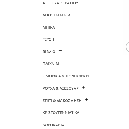
ΑΞΕΣΟΥΑΡ ΚΡΑΣΙΟΥ
ΑΠΟΣΤΑΓΜΑΤΑ
ΜΠΙΡΑ
ΓΕΥΣΗ
ΒΙΒΛΙΟ
ΠΑΙΧΝΙΔΙ
ΟΜΟΡΦΙΑ & ΠΕΡΙΠΟΙΗΣΗ
ΡΟΥΧΑ & ΑΞΕΣΟΥΑΡ
ΣΠΙΤΙ & ΔΙΑΚΟΣΜΗΣΗ
ΧΡΙΣΤΟΥΓΕΝΝΙΑΤΙΚΑ
ΔΩΡΟΚΑΡΤΑ