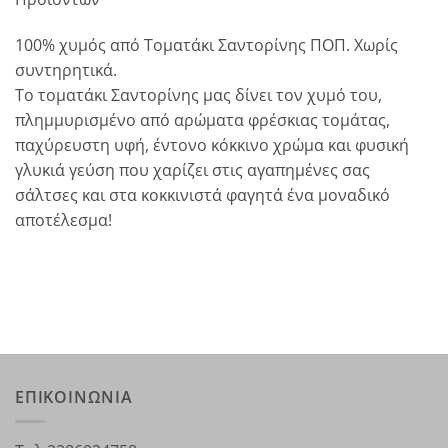
100% χυμός από Τοματάκι Σαντορίνης ΠΟΠ. Χωρίς
συντηρητικά.
Το τοματάκι Σαντορίνης μας δίνει τον χυμό του,
πλημμυρισμένο από αρώματα φρέσκιας τομάτας,
παχύρευστη υφή, έντονο κόκκινο χρώμα και φυσική
γλυκιά γεύση που χαρίζει στις αγαπημένες σας
σάλτσες και στα κοκκινιστά φαγητά ένα μοναδικό
αποτέλεσμα!
ΕΠΙΚΟΙΝΩΝΙΑ