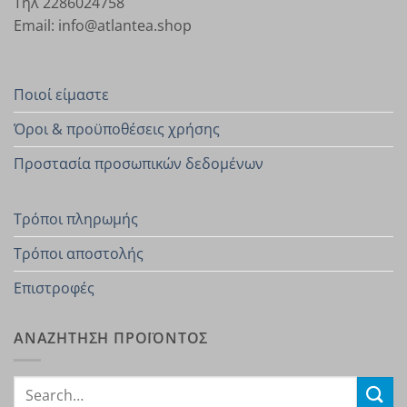
Τηλ 2286024758
Email: info@atlantea.shop
Ποιοί είμαστε
Όροι & προϋποθέσεις χρήσης
Προστασία προσωπικών δεδομένων
Τρόποι πληρωμής
Τρόποι αποστολής
Επιστροφές
ΑΝΑΖΗΤΗΣΗ ΠΡΟΪΟΝΤΟΣ
Search
for: