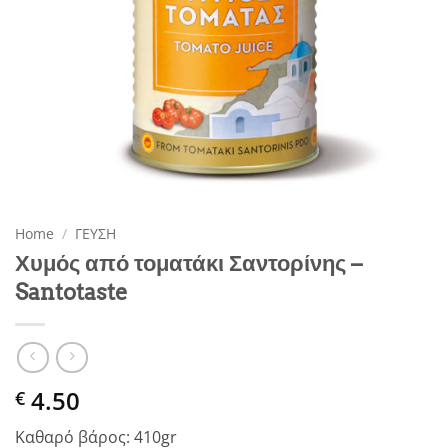
Home
/
ΓΕΥΣΗ
Χυμός από τοματάκι Σαντορίνης –
Santotaste
4.50
€
Καθαρό βάρος: 410gr