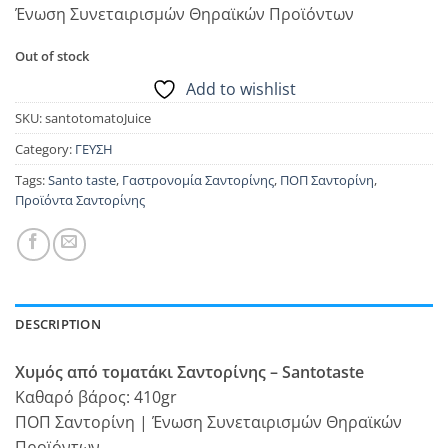
Ένωση Συνεταιρισμών Θηραϊκών Προϊόντων
Out of stock
Add to wishlist
SKU:
santotomatoJuice
Category:
ΓΕΥΣΗ
Tags:
Santo taste
,
Γαστρονομία Σαντορίνης
,
ΠΟΠ Σαντορίνη
,
Προϊόντα Σαντορίνης
DESCRIPTION
Χυμός από τοματάκι Σαντορίνης – Santotaste
Καθαρό βάρος: 410gr
ΠΟΠ Σαντορίνη | Ένωση Συνεταιρισμών Θηραϊκών
Προϊόντων