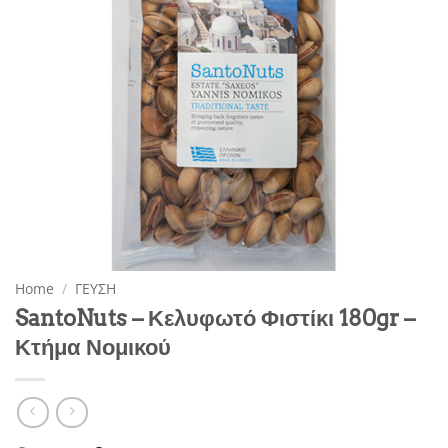
Home
/
ΓΕΥΣΗ
SantoNuts – Κελυφωτό Φιστίκι 180gr –
Κτήμα Νομικού