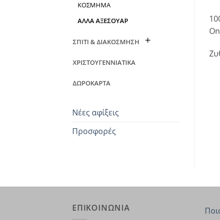
ΚΟΣΜΗΜΑ
10
ΑΛΛΑ ΑΞΕΣΟΥΑΡ
On
ΣΠΙΤΙ & ΔΙΑΚΟΣΜΗΣΗ
Ζυ
ΧΡΙΣΤΟΥΓΕΝΝΙΑΤΙΚΑ
ΔΩΡΟΚΑΡΤΑ
Νέες αφίξεις
Προσφορές
ΕΠΙΚΟΙΝΩΝΙΑ
Ποι