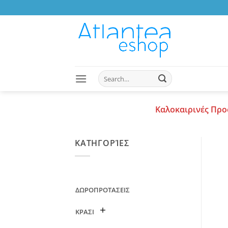
Skip
to
content
Search
for:
Καλοκαιρινές Προ
ΚΑΤΗΓΟΡΊΕΣ
ΔΩΡΟΠΡΟΤΑΣΕΙΣ
ΚΡΑΣΙ