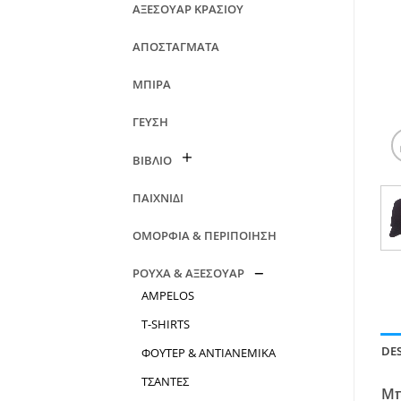
ΑΞΕΣΟΥΑΡ ΚΡΑΣΙΟΥ
ΑΠΟΣΤΑΓΜΑΤΑ
ΜΠΙΡΑ
ΓΕΥΣΗ
ΒΙΒΛΙΟ
ΠΑΙΧΝΙΔΙ
ΟΜΟΡΦΙΑ & ΠΕΡΙΠΟΙΗΣΗ
ΡΟΥΧΑ & ΑΞΕΣΟΥΑΡ
AMPELOS
T-SHIRTS
DE
ΦΟΥΤΕΡ & ΑΝΤΙΑΝΕΜΙΚΑ
ΤΣΑΝΤΕΣ
Μπ