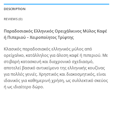
DESCRIPTION
REVIEWS (0)
Παραδοσιακός Ελληνικός Ορειχάλκινος Μύλος Καφέ
ή Πιπεριού – Χειροποίητος Τρίφτης
Κλασικός παραδοσιακός ελληνικός μύλος από
ορείχαλκο, κατάλληλος για άλεση καφέ ή πιπεριού. Με
στιβαρή κατασκευή και διαχρονικό σχεδιασμό,
αποτελεί βασικό αντικείμενο της ελληνικής κουζίνας
για πολλές γενιές. Χρηστικός και διακοσμητικός, είναι
ιδανικός για καθημερινή χρήση, ως συλλεκτικό σκεύος
ή ως ιδιαίτερο δώρο.