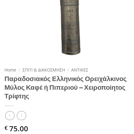
Home
/
ΣΠΙΤΙ & ΔΙΑΚΟΣΜΗΣΗ
/
ΑΝΤΙΚΕΣ
Παραδοσιακός Ελληνικός Ορειχάλκινος
Μύλος Καφέ ή Πιπεριού – Χειροποίητος
Τρίφτης
75.00
€