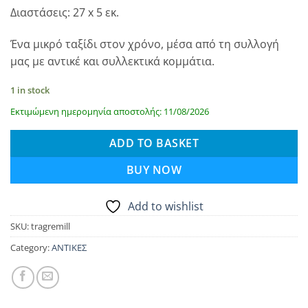
Διαστάσεις: 27 x 5 εκ.
Ένα μικρό ταξίδι στον χρόνο, μέσα από τη συλλογή
μας με αντικέ και συλλεκτικά κομμάτια.
1 in stock
Εκτιμώμενη ημερομηνία αποστολής: 11/08/2026
ADD TO BASKET
BUY NOW
Add to wishlist
SKU:
tragremill
Category:
ΑΝΤΙΚΕΣ