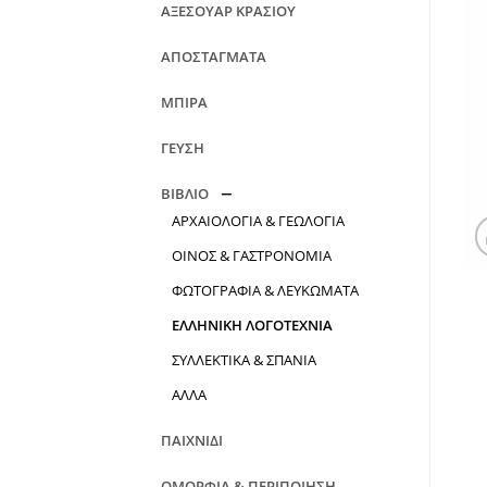
ΑΞΕΣΟΥΑΡ ΚΡΑΣΙΟΥ
ΑΠΟΣΤΑΓΜΑΤΑ
ΜΠΙΡΑ
ΓΕΥΣΗ
ΒΙΒΛΙΟ
ΑΡΧΑΙΟΛΟΓΙΑ & ΓΕΩΛΟΓΙΑ
ΟΙΝΟΣ & ΓΑΣΤΡΟΝΟΜΙΑ
ΦΩΤΟΓΡΑΦΙΑ & ΛΕΥΚΩΜΑΤΑ
ΕΛΛΗΝΙΚΗ ΛΟΓΟΤΕΧΝΙΑ
ΣΥΛΛΕΚΤΙΚΑ & ΣΠΑΝΙΑ
ΑΛΛΑ
ΠΑΙΧΝΙΔΙ
ΟΜΟΡΦΙΑ & ΠΕΡΙΠΟΙΗΣΗ