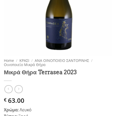
Home
/
ΚΡΑΣΙ
/
ΑΝΑ ΟΙΝΟΠΟΙΕΙΟ ΣΑΝΤΟΡΙΝΗΣ
/
Οινοποιείο Μικρά Θήρα
Μικρά Θήρα Terrasea 2023
63.00
€
Χρώμα:
Λευκό