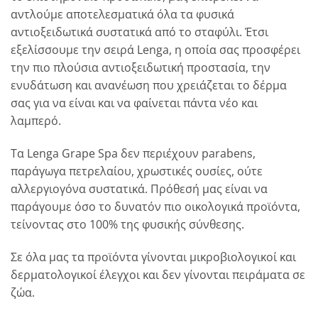
αντλούμε αποτελεσματικά όλα τα φυσικά
αντιοξειδωτικά συστατικά από το σταφύλι. Έτσι
εξελίσσουμε την σειρά Lenga, η οποία σας προσφέρει
την πιο πλούσια αντιοξειδωτική προστασία, την
ενυδάτωση και ανανέωση που χρειάζεται το δέρμα
σας για να είναι και να φαίνεται πάντα νέο και
λαμπερό.
Τα Lenga Grape Spa δεν περιέχουν parabens,
παράγωγα πετρελαίου, χρωστικές ουσίες, ούτε
αλλεργιογόνα συστατικά. Πρόθεσή μας είναι να
παράγουμε όσο το δυνατόν πιο οικολογικά προϊόντα,
τείνοντας στο 100% της φυσικής σύνθεσης.
Σε όλα μας τα προϊόντα γίνονται μικροβιολογικοί και
δερματολογικοί έλεγχοι και δεν γίνονται πειράματα σε
ζώα.