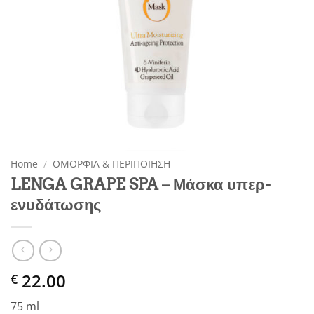
Home
/
ΟΜΟΡΦΙΑ & ΠΕΡΙΠΟΙΗΣΗ
LENGA GRAPE SPA – Μάσκα υπερ-
ενυδάτωσης
22.00
€
75 ml