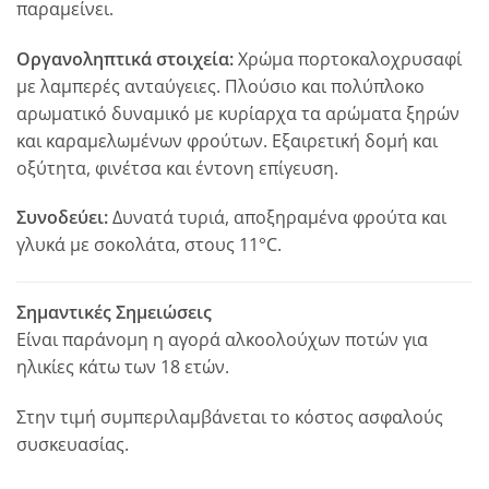
παραμείνει.
Οργανοληπτικά στοιχεία:
Χρώμα πορτοκαλοχρυσαφί
με λαμπερές ανταύγειες. Πλούσιο και πολύπλοκο
αρωματικό δυναμικό με κυρίαρχα τα αρώματα ξηρών
και καραμελωμένων φρούτων. Εξαιρετική δομή και
οξύτητα, φινέτσα και έντονη επίγευση.
Συνοδεύει:
Δυνατά τυριά, αποξηραμένα φρούτα και
γλυκά με σοκολάτα, στους 11°C.
Σημαντικές Σημειώσεις
Είναι παράνομη η αγορά αλκοολούχων ποτών για
ηλικίες κάτω των 18 ετών.
Στην τιμή συμπεριλαμβάνεται το κόστος ασφαλούς
συσκευασίας.