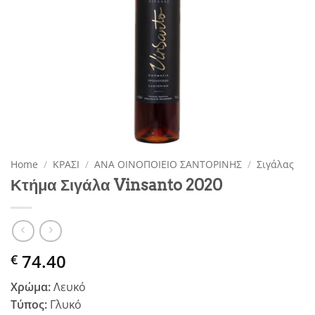
Home
/
ΚΡΑΣΙ
/
ΑΝΑ ΟΙΝΟΠΟΙΕΙΟ ΣΑΝΤΟΡΙΝΗΣ
/
Σιγάλας
Κτήμα Σιγάλα Vinsanto 2020
74.40
€
Χρώμα:
Λευκό
Τύπος:
Γλυκό