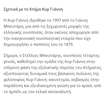
Σχετικά με το Κτήμα Κυρ Γιάννη
Η Κυρ-Γιάννη ιδρύθηκε το 1997 από το Γιάννη
Μπουτάρη, μια από τις ξεχωριστές μορφές της
ελληνικής οινοποιίας, όταν εκείνος αποχώρησε από
την οικογενειακή οινοποιητική εταιρία που είχε
δημιουργήσει ο παππούς του το 1879.
Σήμερα, ο Στέλλιος Μπουτάρης, οινοποιός τέταρτης
γενιάς, καθοδηγεί την ομάδα της Κυρ-Γιάννη στην
επόμενη φάση της εξελικτικής πορείας του Κτήματος,
αξιοποιώντας δυναμικά τους βασικούς πυλώνες της
φιλοσοφίας Κυρ-Γιάννη: καινοτομία, σεβασμός στην
παράδοση και εξειδικευμένη γνώση για το κρασί, από
το αμπέλι ως τον τελικό καταναλωτή.