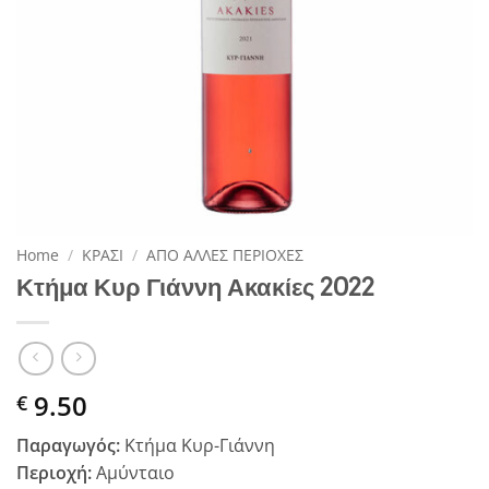
Home
/
ΚΡΑΣΙ
/
ΑΠΟ ΑΛΛΕΣ ΠΕΡΙΟΧΕΣ
Κτήμα Κυρ Γιάννη Ακακίες 2022
9.50
€
Παραγωγός:
Κτήμα Κυρ-Γιάννη
Περιοχή:
Αμύνταιο