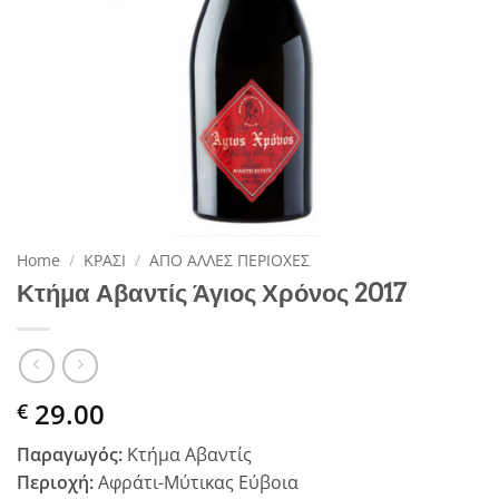
Home
/
ΚΡΑΣΙ
/
ΑΠΟ ΑΛΛΕΣ ΠΕΡΙΟΧΕΣ
Κτήμα Αβαντίς Άγιος Χρόνος 2017
29.00
€
Παραγωγός:
Κτήμα Αβαντίς
Περιοχή:
Αφράτι-Μύτικας Εύβοια