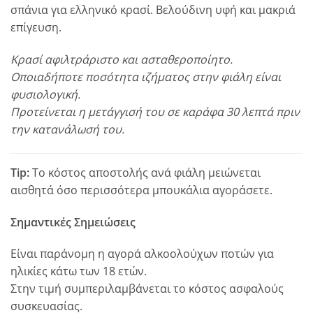
σπάνια για ελληνικό κρασί. Βελούδινη υφή και μακριά
επίγευση.
Kρασί αφιλτράριστο και ασταθεροποίητο.
Οποιαδήποτε ποσότητα ιζήματος στην φιάλη είναι
φυσιολογική.
Προτείνεται η μετάγγισή του σε καράφα 30 λεπτά πριν
την κατανάλωσή του.
Tip:
Το κόστος αποστολής ανά φιάλη μειώνεται
αισθητά όσο περισσότερα μπουκάλια αγοράσετε.
Σημαντικές Σημειώσεις
Είναι παράνομη η αγορά αλκοολούχων ποτών για
ηλικίες κάτω των 18 ετών.
Στην τιμή συμπεριλαμβάνεται το κόστος ασφαλούς
συσκευασίας.